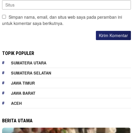
Simpan nama, email, dan situs web saya pada peramban ini
untuk komentar saya berikutnya.
TOPIK POPULER
SUMATERA UTARA
SUMATERA SELATAN
JAWA TIMUR
JAWA BARAT
ACEH
BERITA UTAMA