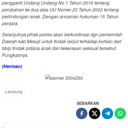
pengganti Undang Undang No 1 Tahun 2016 tentang
perubahan ke dua atas UU Nomer 23 Tahun 2002 tentang
perlindungan anak. Dengan ancaman hukuman 15 Tahun
penjara.
Selanjutnya pihak polres akan berkordinasi dgn pemerintah
Daerah kab.Mesuji untuk tindak lanjut terhadap korban dari
bbrp tindak pidana anak dan kekerasan seksual tersebut.
Pungkasnya.
(Herman)
Lampung
SEBARKAN