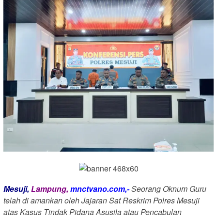
Mesuji,
Lampung,
mnctvano.com,-
Seorang Oknum Guru
telah di amankan oleh Jajaran Sat Reskrim Polres Mesuji
atas Kasus Tindak Pidana Asusila atau Pencabulan