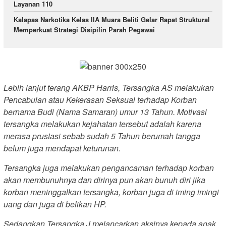
Layanan 110
Kalapas Narkotika Kelas IIA Muara Beliti Gelar Rapat Struktural
Memperkuat Strategi Disipilin Parah Pegawai
Lebih lanjut terang AKBP Harris, Tersangka AS melakukan
Pencabulan atau Kekerasan Seksual terhadap Korban
bernama Budi (Nama Samaran) umur 13 Tahun. Motivasi
tersangka melakukan kejahatan tersebut adalah karena
merasa prustasi sebab sudah 5 Tahun berumah tangga
belum juga mendapat keturunan.
Tersangka juga melakukan pengancaman terhadap korban
akan membunuhnya dan dirinya pun akan bunuh diri jika
korban meninggalkan tersangka, korban juga di iming imingi
uang dan juga di belikan HP.
Sedangkan Tersangka J melancarkan aksinya kepada anak