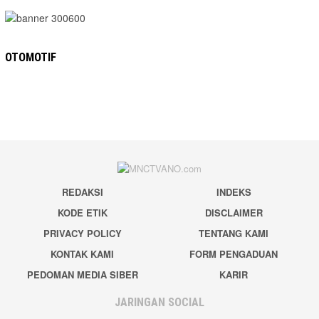
OTOMOTIF
REDAKSI
INDEKS
KODE ETIK
DISCLAIMER
PRIVACY POLICY
TENTANG KAMI
KONTAK KAMI
FORM PENGADUAN
PEDOMAN MEDIA SIBER
KARIR
JARINGAN SOCIAL