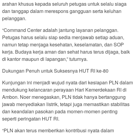
arahan khusus kepada seluruh petugas untuk selalu siaga
dan tanggap dalam merespons gangguan serta keluhan
pelanggan.
“Command Center adalah jantung layanan pelanggan.
Petugas harus selalu siap sedia menjawab setiap aduan,
namun tetap menjaga kesehatan, keselamatan, dan SOP
kerja. Budaya kerja aman dan sehat harus terus dijaga, baik
di kantor maupun di lapangan,” tuturnya.
Dukungan Penuh untuk Suksesnya HUT RI ke-80
Kunjungan ini menjadi wujud nyata dari kesiapan PLN dalam
mendukung kelancaran perayaan Hari Kemerdekaan RI di
Ambon. Noer menegaskan, PLN tidak hanya bertanggung
jawab menyediakan listrik, tetapi juga memastikan stabilitas
dan keandalan pasokan pada momen-momen penting
seperti peringatan HUT RI.
“PLN akan terus memberikan kontribusi nyata dalam