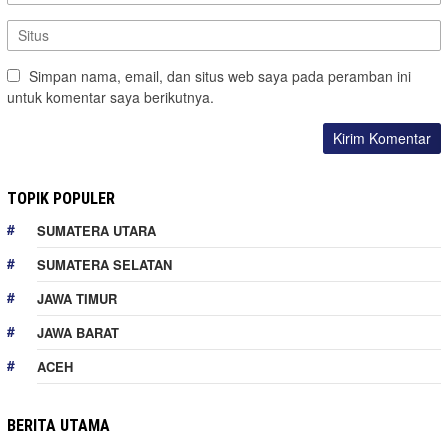
Simpan nama, email, dan situs web saya pada peramban ini
untuk komentar saya berikutnya.
TOPIK POPULER
SUMATERA UTARA
SUMATERA SELATAN
JAWA TIMUR
JAWA BARAT
ACEH
BERITA UTAMA