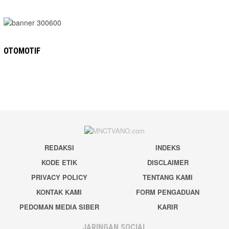
OTOMOTIF
REDAKSI
INDEKS
KODE ETIK
DISCLAIMER
PRIVACY POLICY
TENTANG KAMI
KONTAK KAMI
FORM PENGADUAN
PEDOMAN MEDIA SIBER
KARIR
JARINGAN SOCIAL