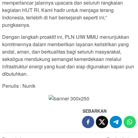
memperlancar jalannya upacara dan seluruh rangkaian
kegiatan HUT RI. Kami hadir untuk menjaga terang
Indonesia, terlebih di hari bersejarah seperti ini,”
pungkasnya.
Dengan langkah proaktif ini, PLN UIW MMU menunjukkan
komitmennya dalam memberikan layanan kelistrikan yang
andal, aman, dan berkualitas bagi seluruh masyarakat,
sekaligus mendukung semangat kemerdekaan melalui
infrastruktur energi yang kuat dan siap digunakan kapan pun
dibutuhkan.
Penulis : Nunik
SEBARKAN