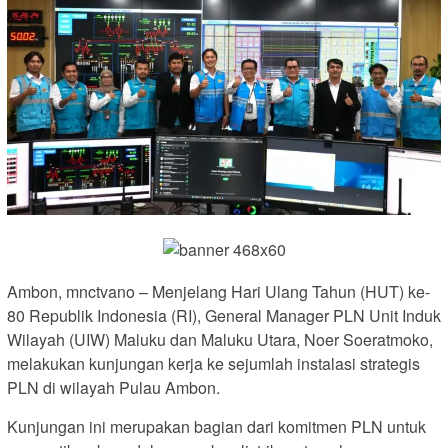
Ambon, mnctvano – Menjelang Hari Ulang Tahun (HUT) ke-
80 Republik Indonesia (RI), General Manager PLN Unit Induk
Wilayah (UIW) Maluku dan Maluku Utara, Noer Soeratmoko,
melakukan kunjungan kerja ke sejumlah instalasi strategis
PLN di wilayah Pulau Ambon.
Kunjungan ini merupakan bagian dari komitmen PLN untuk