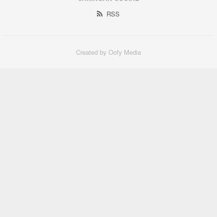
RSS
Created by Oofy Media