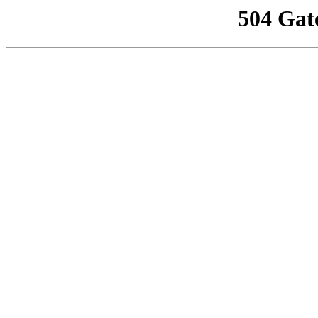
504 Gat