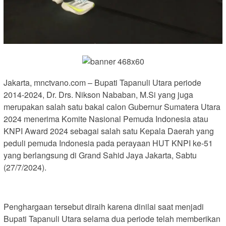
Jakarta, mnctvano.com – Bupati Tapanuli Utara periode
2014-2024, Dr. Drs. Nikson Nababan, M.Si yang juga
merupakan salah satu bakal calon Gubernur Sumatera Utara
2024 menerima Komite Nasional Pemuda Indonesia atau
KNPI Award 2024 sebagai salah satu Kepala Daerah yang
peduli pemuda Indonesia pada perayaan HUT KNPI ke-51
yang berlangsung di Grand Sahid Jaya Jakarta, Sabtu
(27/7/2024).
Penghargaan tersebut diraih karena dinilai saat menjadi
Bupati Tapanuli Utara selama dua periode telah memberikan