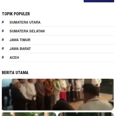
TOPIK POPULER
SUMATERA UTARA
SUMATERA SELATAN
JAWA TIMUR
JAWA BARAT
ACEH
BERITA UTAMA