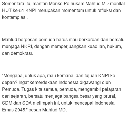
Sementara itu, mantan Menko Polhukam Mahfud MD menilai
HUT ke-51 KNPI merupakan momentum untuk refleksi dan
kontemplasi.
Mahfud berpesan pemuda harus mau berkorban dan bersatu
menjaga NKRI, dengan memperjuangkan keadilan, hukum,
dan demokrasi.
“Mengapa, untuk apa, mau kemana, dan tujuan KNPI ke
depan? Ingat kemerdekaan Indonesia digawangi oleh
Pemuda. Tugas kita semua, pemuda, mengambil pelajaran
dari sejarah, bersatu menjaga bangsa besar yang prural,
SDM dan SDA melimpah ini, untuk mencapai Indonesia
Emas 2045,” pesan Mahfud MD.