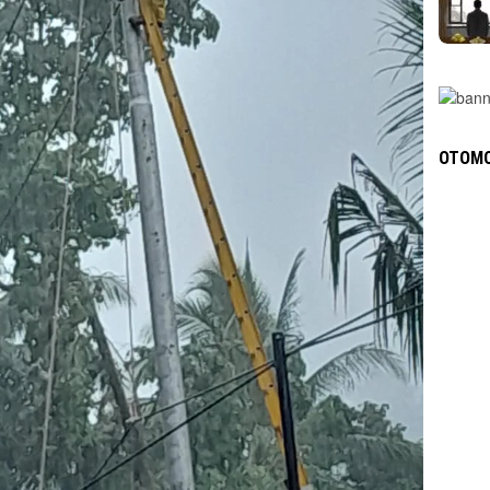
OTOMO