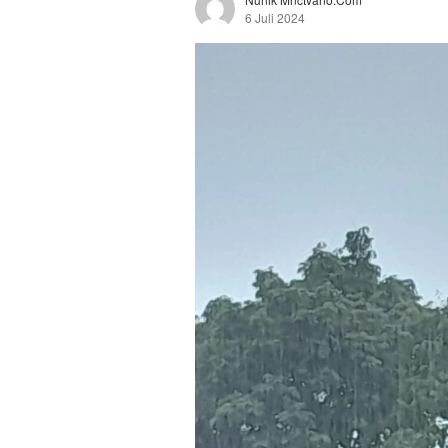
6 Juli 2024