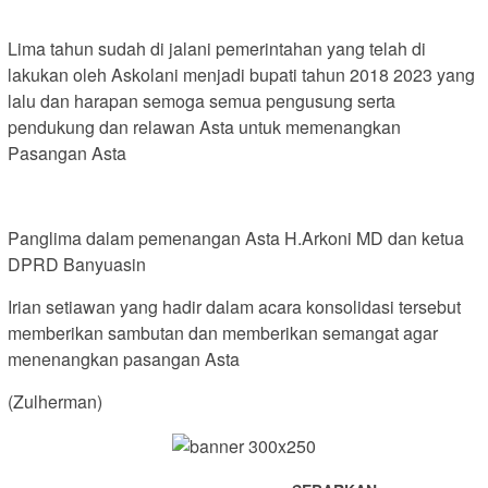
Lima tahun sudah di jalani pemerintahan yang telah di
lakukan oleh Askolani menjadi bupati tahun 2018 2023 yang
lalu dan harapan semoga semua pengusung serta
pendukung dan relawan Asta untuk memenangkan
Pasangan Asta
Panglima dalam pemenangan Asta H.Arkoni MD dan ketua
DPRD Banyuasin
Irian setiawan yang hadir dalam acara konsolidasi tersebut
memberikan sambutan dan memberikan semangat agar
menenangkan pasangan Asta
(Zulherman)