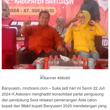
Banyuasin, mnctvano.com – Suka jadi hari ini Senin 22 Juli
2024 H.Askolani menghadiri konsolidasi partai pengusung
dan pendukung Sera relawan pemenangan Asta calon
bupati dan Wakil bupati Banyuasin 2025 mendatangan yang