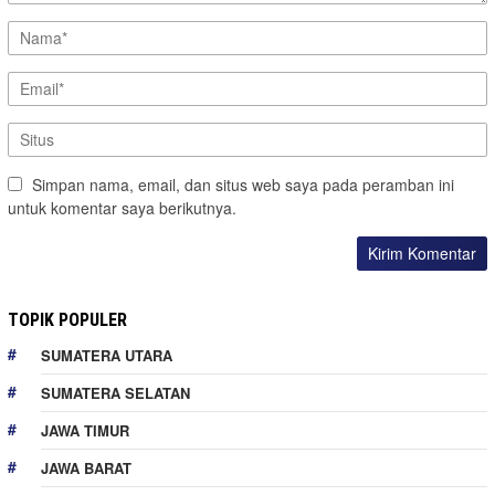
Simpan nama, email, dan situs web saya pada peramban ini
untuk komentar saya berikutnya.
TOPIK POPULER
SUMATERA UTARA
SUMATERA SELATAN
JAWA TIMUR
JAWA BARAT