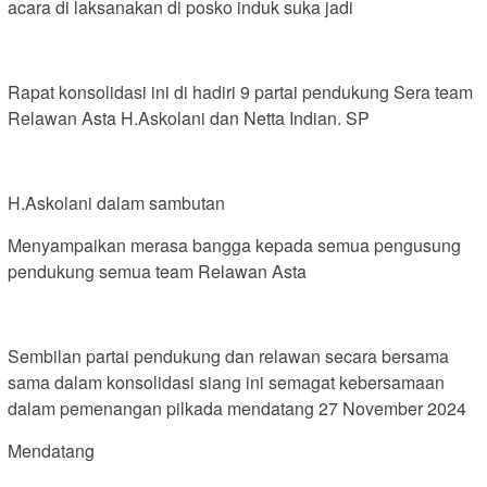
acara di laksanakan di posko induk suka jadi
Rapat konsolidasi ini di hadiri 9 partai pendukung Sera team
Relawan Asta H.Askolani dan Netta Indian. SP
H.Askolani dalam sambutan
Menyampaikan merasa bangga kepada semua pengusung
pendukung semua team Relawan Asta
Sembilan partai pendukung dan relawan secara bersama
sama dalam konsolidasi siang ini semagat kebersamaan
dalam pemenangan pilkada mendatang 27 November 2024
Mendatang