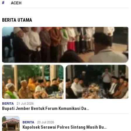
ACEH
BERITA UTAMA
21 Juli 2026
BERITA
Bupati Jember Bentuk Forum Komunikasi Da…
20 Juli 2026
BERITA
Kapolsek Serawai Polres Sintang Masih Bu…