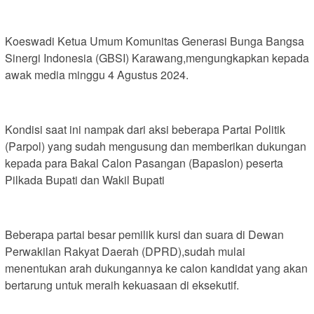
Koeswadi Ketua Umum Komunitas Generasi Bunga Bangsa
Sinergi Indonesia (GBSI) Karawang,mengungkapkan kepada
awak media minggu 4 Agustus 2024.
Kondisi saat ini nampak dari aksi beberapa Partai Politik
(Parpol) yang sudah mengusung dan memberikan dukungan
kepada para Bakal Calon Pasangan (Bapaslon) peserta
Pilkada Bupati dan Wakil Bupati
Beberapa partai besar pemilik kursi dan suara di Dewan
Perwakilan Rakyat Daerah (DPRD),sudah mulai
menentukan arah dukungannya ke calon kandidat yang akan
bertarung untuk meraih kekuasaan di eksekutif.