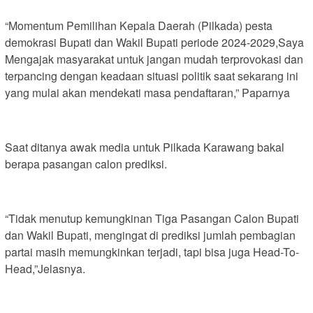
“Momentum Pemilihan Kepala Daerah (Pilkada) pesta
demokrasi Bupati dan Wakil Bupati periode 2024-2029,Saya
Mengajak masyarakat untuk jangan mudah terprovokasi dan
terpancing dengan keadaan situasi politik saat sekarang ini
yang mulai akan mendekati masa pendaftaran,” Paparnya
Saat ditanya awak media untuk Pilkada Karawang bakal
berapa pasangan calon prediksi.
“Tidak menutup kemungkinan Tiga Pasangan Calon Bupati
dan Wakil Bupati, mengingat di prediksi jumlah pembagian
partai masih memungkinkan terjadi, tapi bisa juga Head-To-
Head,”Jelasnya.