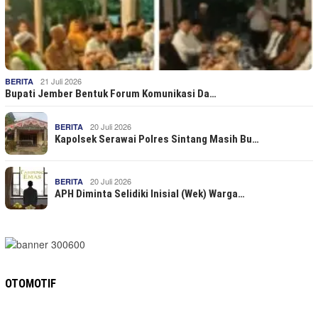
21 Juli 2026
BERITA
Bupati Jember Bentuk Forum Komunikasi Da…
20 Juli 2026
BERITA
Kapolsek Serawai Polres Sintang Masih Bu…
20 Juli 2026
BERITA
APH Diminta Selidiki Inisial (Wek) Warga…
OTOMOTIF