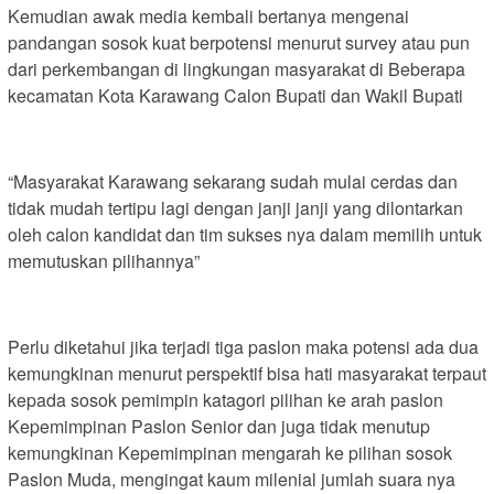
Kemudian awak media kembali bertanya mengenai
pandangan sosok kuat berpotensi menurut survey atau pun
dari perkembangan di lingkungan masyarakat di Beberapa
kecamatan Kota Karawang Calon Bupati dan Wakil Bupati
“Masyarakat Karawang sekarang sudah mulai cerdas dan
tidak mudah tertipu lagi dengan janji janji yang dilontarkan
oleh calon kandidat dan tim sukses nya dalam memilih untuk
memutuskan pilihannya”
Perlu diketahui jika terjadi tiga paslon maka potensi ada dua
kemungkinan menurut perspektif bisa hati masyarakat terpaut
kepada sosok pemimpin katagori pilihan ke arah paslon
Kepemimpinan Paslon Senior dan juga tidak menutup
kemungkinan Kepemimpinan mengarah ke pilihan sosok
Paslon Muda, mengingat kaum milenial jumlah suara nya