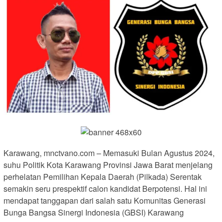
Karawang, mnctvano.com – Memasuki Bulan Agustus 2024,
suhu Politik Kota Karawang Provinsi Jawa Barat menjelang
perhelatan Pemilihan Kepala Daerah (Pilkada) Serentak
semakin seru prespektif calon kandidat Berpotensi. Hal ini
mendapat tanggapan dari salah satu Komunitas Generasi
Bunga Bangsa Sinergi Indonesia (GBSI) Karawang