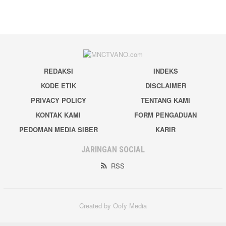
REDAKSI
INDEKS
KODE ETIK
DISCLAIMER
PRIVACY POLICY
TENTANG KAMI
KONTAK KAMI
FORM PENGADUAN
PEDOMAN MEDIA SIBER
KARIR
JARINGAN SOCIAL
RSS
Created by Oofy Media