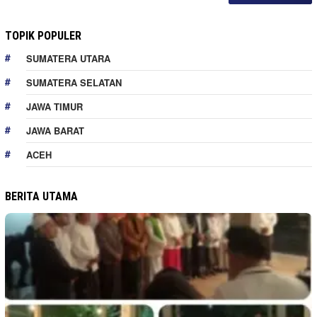
TOPIK POPULER
SUMATERA UTARA
SUMATERA SELATAN
JAWA TIMUR
JAWA BARAT
ACEH
BERITA UTAMA