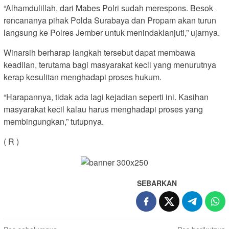
“Alhamdulillah, dari Mabes Polri sudah merespons. Besok
rencananya pihak Polda Surabaya dan Propam akan turun
langsung ke Polres Jember untuk menindaklanjuti,” ujarnya.
Winarsih berharap langkah tersebut dapat membawa
keadilan, terutama bagi masyarakat kecil yang menurutnya
kerap kesulitan menghadapi proses hukum.
“Harapannya, tidak ada lagi kejadian seperti ini. Kasihan
masyarakat kecil kalau harus menghadapi proses yang
membingungkan,” tutupnya.
( R )
SEBARKAN