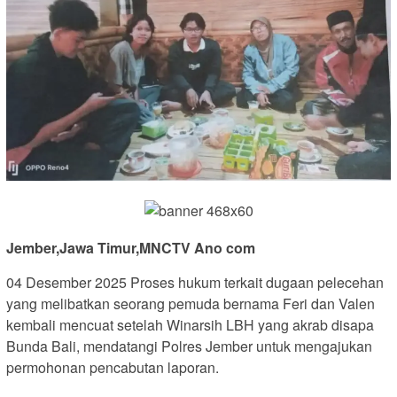
Jember,Jawa Timur,MNCTV Ano com
04 Desember 2025 Proses hukum terkait dugaan pelecehan
yang melibatkan seorang pemuda bernama Feri dan Valen
kembali mencuat setelah Winarsih LBH yang akrab disapa
Bunda Bali, mendatangi Polres Jember untuk mengajukan
permohonan pencabutan laporan.