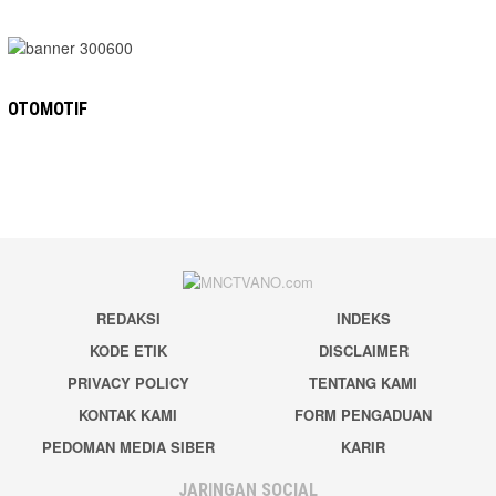
OTOMOTIF
REDAKSI
INDEKS
KODE ETIK
DISCLAIMER
PRIVACY POLICY
TENTANG KAMI
KONTAK KAMI
FORM PENGADUAN
PEDOMAN MEDIA SIBER
KARIR
JARINGAN SOCIAL