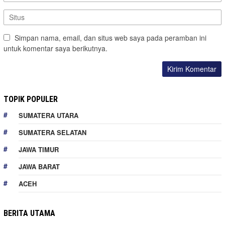
Simpan nama, email, dan situs web saya pada peramban ini
untuk komentar saya berikutnya.
TOPIK POPULER
SUMATERA UTARA
SUMATERA SELATAN
JAWA TIMUR
JAWA BARAT
ACEH
BERITA UTAMA