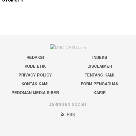
REDAKSI
INDEKS
KODE ETIK
DISCLAIMER
PRIVACY POLICY
TENTANG KAMI
KONTAK KAMI
FORM PENGADUAN
PEDOMAN MEDIA SIBER
KARIR
JARINGAN SOCIAL
RSS