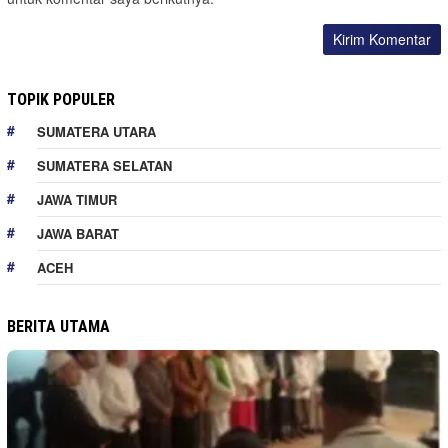
TOPIK POPULER
SUMATERA UTARA
SUMATERA SELATAN
JAWA TIMUR
JAWA BARAT
ACEH
BERITA UTAMA