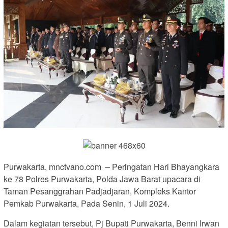
Purwakarta, mnctvano.com – Peringatan Hari Bhayangkara
ke 78 Polres Purwakarta, Polda Jawa Barat upacara di
Taman Pesanggrahan Padjadjaran, Kompleks Kantor
Pemkab Purwakarta, Pada Senin, 1 Juli 2024.
Dalam kegiatan tersebut, Pj Bupati Purwakarta, Benni Irwan