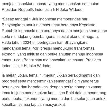
menjadi inspektur upacara yang membacakan sambutan
Presiden Republik Indonesia Ir H Joko Widodo.
“Setiap tanggal 1 Juli Indonesia memperingati hari
Bhayangkara untuk memperingati berdirinya Kepolisian
Republik Indonesia dan perannya dalam menjaga keamanan
serta mendukung pembangunan sosial ekonomi negara.
Pada tahun 2024 ini peringatan hari Bhayangkara
mengambil tema Polri presisi mendukung transformasi
ekonomi yang inklusif dan berkelanjutan menuju Indonesia
emas,” ucap Benni saat membacakan sambutan Presiden
Indonesia, Ir H Joko Widodo.
Ia melanjutkan, tema ini menunjukkan gerak dinamis dan
progresif serta mencerminkan semangat Polri yang terus
berinovasi dan beradaptasi dengan perkembangan zaman,
tema ini juga menekankan komitmen Polri dalam mendorong
pertumbuhan ekonomi yang merata dan berkelanjutan untuk
kebaikan semua lapisan masyarakat.