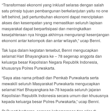
“Transformasi ekonomi yang inklusif selaras dengan salah
satu prinsip tujuan pembangunan berkelanjutan yaitu no one
left behind, jadi pertumbuhan ekonomi dapat menciptakan
akses dan kesempatan yang memastikan seluruh lapisan
masyarakat dapat berpartisipasi dan meningkatkan
kesejahteraan nya hingga akhirnya mengurangi kesenjangan
ekonomi antar kelompok dan antar wilayah,” ucap Benni.
Tak lupa dalam kegiatan tersebut, Benni mengucapkan
selamat Hari Bhayangkara ke – 78 segenap anggota dan
keluarga besar Kepolisian Negara Republik Indonesia,
khususnya Polres Purwakarta.
“Saya atas nama pribadi dan Pemkab Purwakarta serta
mewakili seluruh Masyarakat Purwakarta mengucapkan
selamat Hari Bhayangkara ke-78 kepada seluruh jajaran
Kepolisian Republik Indonesia secara umum dan khususnya
kepada keluarga besar Polres Purwakarta,” ucap Benni.