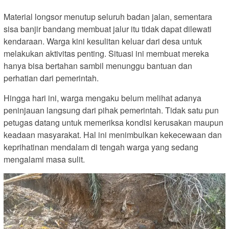
Material longsor menutup seluruh badan jalan, sementara
sisa banjir bandang membuat jalur itu tidak dapat dilewati
kendaraan. Warga kini kesulitan keluar dari desa untuk
melakukan aktivitas penting. Situasi ini membuat mereka
hanya bisa bertahan sambil menunggu bantuan dan
perhatian dari pemerintah.
Hingga hari ini, warga mengaku belum melihat adanya
peninjauan langsung dari pihak pemerintah. Tidak satu pun
petugas datang untuk memeriksa kondisi kerusakan maupun
keadaan masyarakat. Hal ini menimbulkan kekecewaan dan
keprihatinan mendalam di tengah warga yang sedang
mengalami masa sulit.