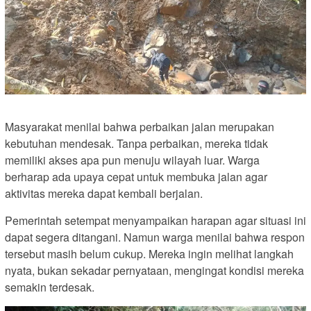
Masyarakat menilai bahwa perbaikan jalan merupakan
kebutuhan mendesak. Tanpa perbaikan, mereka tidak
memiliki akses apa pun menuju wilayah luar. Warga
berharap ada upaya cepat untuk membuka jalan agar
aktivitas mereka dapat kembali berjalan.
Pemerintah setempat menyampaikan harapan agar situasi ini
dapat segera ditangani. Namun warga menilai bahwa respon
tersebut masih belum cukup. Mereka ingin melihat langkah
nyata, bukan sekadar pernyataan, mengingat kondisi mereka
semakin terdesak.