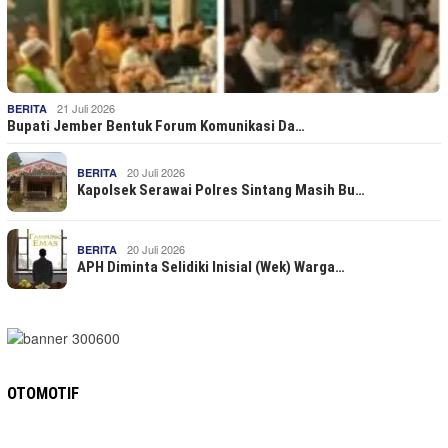
21 Juli 2026
BERITA
Bupati Jember Bentuk Forum Komunikasi Da…
20 Juli 2026
BERITA
Kapolsek Serawai Polres Sintang Masih Bu…
20 Juli 2026
BERITA
APH Diminta Selidiki Inisial (Wek) Warga…
OTOMOTIF