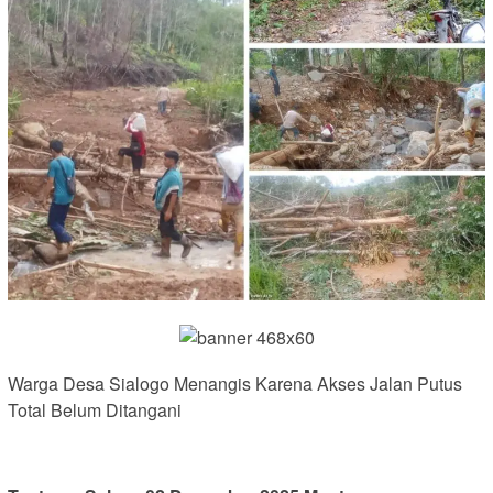
Warga Desa Sialogo Menangis Karena Akses Jalan Putus
Total Belum Ditangani