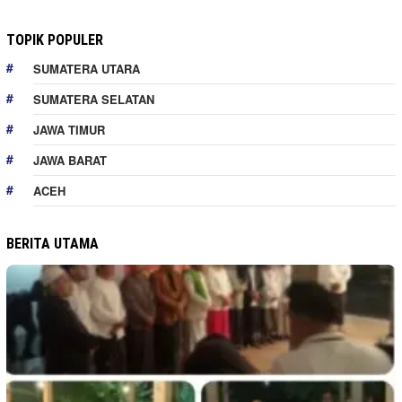
TOPIK POPULER
SUMATERA UTARA
SUMATERA SELATAN
JAWA TIMUR
JAWA BARAT
ACEH
BERITA UTAMA