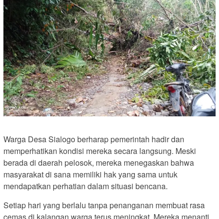
Warga Desa Sialogo berharap pemerintah hadir dan
memperhatikan kondisi mereka secara langsung. Meski
berada di daerah pelosok, mereka menegaskan bahwa
masyarakat di sana memiliki hak yang sama untuk
mendapatkan perhatian dalam situasi bencana.
Setiap hari yang berlalu tanpa penanganan membuat rasa
cemas di kalangan warga terus meningkat. Mereka menanti