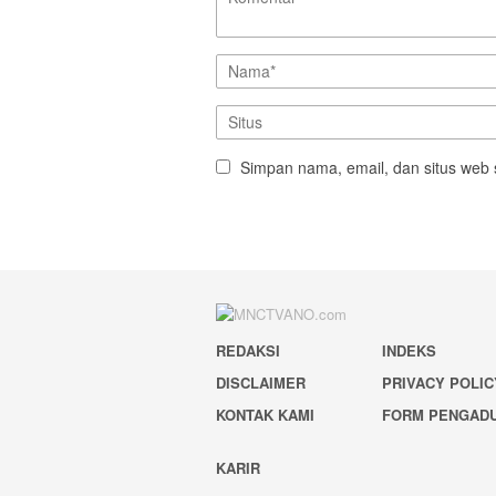
Simpan nama, email, dan situs web 
REDAKSI
INDEKS
DISCLAIMER
PRIVACY POLIC
KONTAK KAMI
FORM PENGAD
KARIR