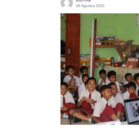
26 Agustus 2025