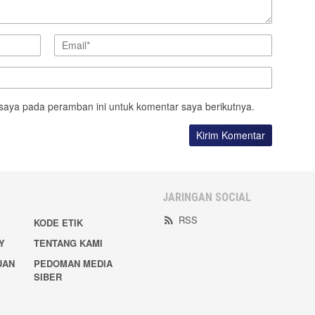
saya pada peramban ini untuk komentar saya berikutnya.
JARINGAN SOCIAL
RSS
KODE ETIK
Y
TENTANG KAMI
UAN
PEDOMAN MEDIA
SIBER