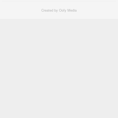
Created by Oofy Media