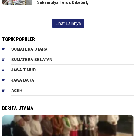
Sukamulya Terus Dikebut,
Lihat Lainnya
TOPIK POPULER
SUMATERA UTARA
SUMATERA SELATAN
JAWA TIMUR
JAWA BARAT
ACEH
BERITA UTAMA