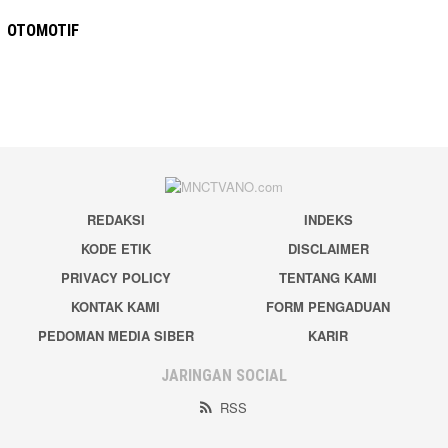
OTOMOTIF
REDAKSI
INDEKS
KODE ETIK
DISCLAIMER
PRIVACY POLICY
TENTANG KAMI
KONTAK KAMI
FORM PENGADUAN
PEDOMAN MEDIA SIBER
KARIR
JARINGAN SOCIAL
RSS