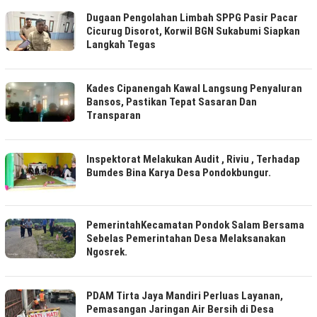
Dugaan Pengolahan Limbah SPPG Pasir Pacar
Cicurug Disorot, Korwil BGN Sukabumi Siapkan
Langkah Tegas
Kades Cipanengah Kawal Langsung Penyaluran
Bansos, Pastikan Tepat Sasaran Dan
Transparan
Inspektorat Melakukan Audit , Riviu , Terhadap
Bumdes Bina Karya Desa Pondokbungur.
PemerintahKecamatan Pondok Salam Bersama
Sebelas Pemerintahan Desa Melaksanakan
Ngosrek.
PDAM Tirta Jaya Mandiri Perluas Layanan,
Pemasangan Jaringan Air Bersih di Desa