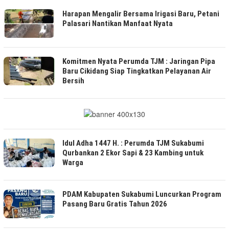
Harapan Mengalir Bersama Irigasi Baru, Petani
Palasari Nantikan Manfaat Nyata
Komitmen Nyata Perumda TJM : Jaringan Pipa
Baru Cikidang Siap Tingkatkan Pelayanan Air
Bersih
Idul Adha 1447 H. : Perumda TJM Sukabumi
Qurbankan 2 Ekor Sapi & 23 Kambing untuk
Warga
PDAM Kabupaten Sukabumi Luncurkan Program
Pasang Baru Gratis Tahun 2026