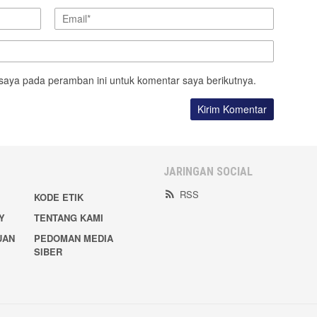
saya pada peramban ini untuk komentar saya berikutnya.
JARINGAN SOCIAL
RSS
KODE ETIK
Y
TENTANG KAMI
UAN
PEDOMAN MEDIA
SIBER