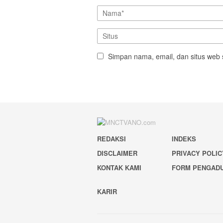
Simpan nama, email, dan situs web 
REDAKSI
INDEKS
DISCLAIMER
PRIVACY POLIC
KONTAK KAMI
FORM PENGAD
KARIR