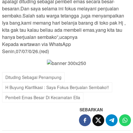
apalagi dituding sebagai pembeli emas secara besar-
besaran.Dan saya selama ini fokus melayani penjualan
sembako.Salah satu warga tetangga ,juga menyampaikan
Iya bang,kami memang hari belanja barang di toko pak Hj ,
kita gak tau kalau beliau ada membeli emas,yang kita tau
hanya berjualan sembako”,ucapnya
Kepada wartawan via WhatsApp
Senin,07/07/0/26.(red)
Dituding Sebagai Penampung
H Buyung Klarifikasi : Saya Fokus Berjualan Sembako!!
Pembeli Emas Besar Di Kecamatan Ella
SEBARKAN