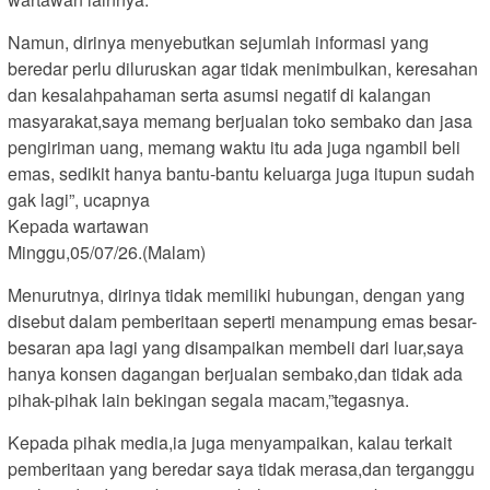
Namun, dirinya menyebutkan sejumlah informasi yang
beredar perlu diluruskan agar tidak menimbulkan, keresahan
dan kesalahpahaman serta asumsi negatif di kalangan
masyarakat,saya memang berjualan toko sembako dan jasa
pengiriman uang, memang waktu itu ada juga ngambil beli
emas, sedikit hanya bantu-bantu keluarga juga itupun sudah
gak lagi”, ucapnya
Kepada wartawan
Minggu,05/07/26.(Malam)
Menurutnya, dirinya tidak memiliki hubungan, dengan yang
disebut dalam pemberitaan seperti menampung emas besar-
besaran apa lagi yang disampaikan membeli dari luar,saya
hanya konsen dagangan berjualan sembako,dan tidak ada
pihak-pihak lain bekingan segala macam,”tegasnya.
Kepada pihak media,ia juga menyampaikan, kalau terkait
pemberitaan yang beredar saya tidak merasa,dan terganggu