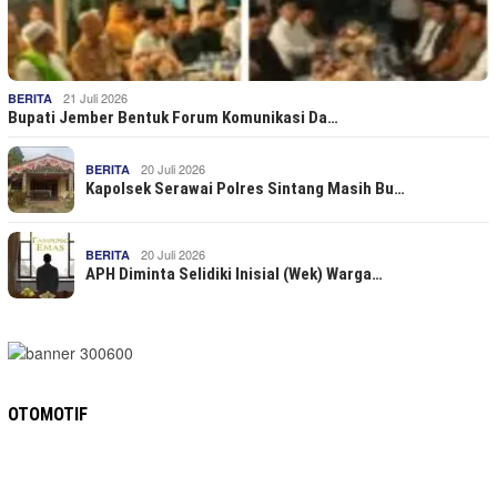
21 Juli 2026
BERITA
Bupati Jember Bentuk Forum Komunikasi Da…
20 Juli 2026
BERITA
Kapolsek Serawai Polres Sintang Masih Bu…
20 Juli 2026
BERITA
APH Diminta Selidiki Inisial (Wek) Warga…
OTOMOTIF