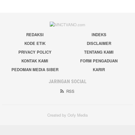
REDAKSI
INDEKS
KODE ETIK
DISCLAIMER
PRIVACY POLICY
TENTANG KAMI
KONTAK KAMI
FORM PENGADUAN
PEDOMAN MEDIA SIBER
KARIR
JARINGAN SOCIAL
RSS
Created by Oofy Media