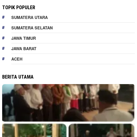
TOPIK POPULER
SUMATERA UTARA
SUMATERA SELATAN
JAWA TIMUR
JAWA BARAT
ACEH
BERITA UTAMA