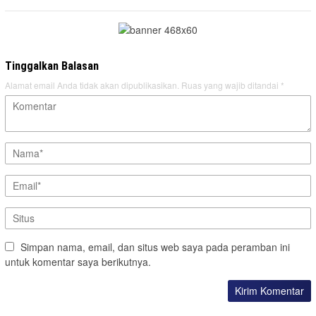
Tinggalkan Balasan
Alamat email Anda tidak akan dipublikasikan.
Ruas yang wajib ditandai
*
Simpan nama, email, dan situs web saya pada peramban ini
untuk komentar saya berikutnya.