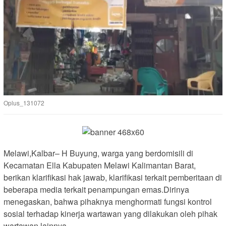
Oplus_131072
Melawi,Kalbar– H Buyung, warga yang berdomisili di
Kecamatan Ella Kabupaten Melawi Kalimantan Barat,
berikan klarifikasi hak jawab, klarifikasi terkait pemberitaan di
beberapa media terkait penampungan emas.Dirinya
menegaskan, bahwa pihaknya menghormati fungsi kontrol
sosial terhadap kinerja wartawan yang dilakukan oleh pihak
wartawan lainnya.