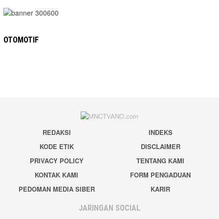
OTOMOTIF
REDAKSI
INDEKS
KODE ETIK
DISCLAIMER
PRIVACY POLICY
TENTANG KAMI
KONTAK KAMI
FORM PENGADUAN
PEDOMAN MEDIA SIBER
KARIR
JARINGAN SOCIAL