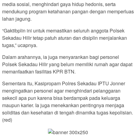
media sosial, menghindari gaya hidup hedonis, serta
mendukung program ketahanan pangan dengan memperluas
lahan jagung.
“Gaktibplin ini untuk memastikan seluruh anggota Polsek
Sekadau Hilir tetap patuh aturan dan disiplin menjalankan
tugas,” ucapnya.
Dalam arahannya, ia juga menyarankan bagi personel
Polsek Sekadau Hilir yang belum memiliki rumah agar dapat
memanfaatkan fasilitas KPR BTN.
Sementara itu, Kasipropam Polres Sekadau IPTU Jonner
mengingatkan personel agar menghindari pelanggaran
sekecil apa pun karena bisa berdampak pada keluarga
maupun karier. Ia juga menekankan pentingnya menjaga
soliditas dan kesehatan di tengah dinamika tugas kepolisian.
(red)