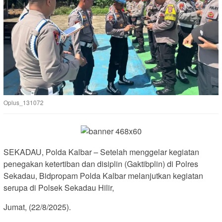
Oplus_131072
SEKADAU, Polda Kalbar – Setelah menggelar kegiatan
penegakan ketertiban dan disiplin (Gaktibplin) di Polres
Sekadau, Bidpropam Polda Kalbar melanjutkan kegiatan
serupa di Polsek Sekadau Hilir,
Jumat, (22/8/2025).