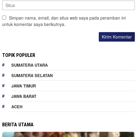
Simpan nama, email, dan situs web saya pada peramban ini
untuk komentar saya berikutnya.
TOPIK POPULER
SUMATERA UTARA
SUMATERA SELATAN
JAWA TIMUR
JAWA BARAT
ACEH
BERITA UTAMA