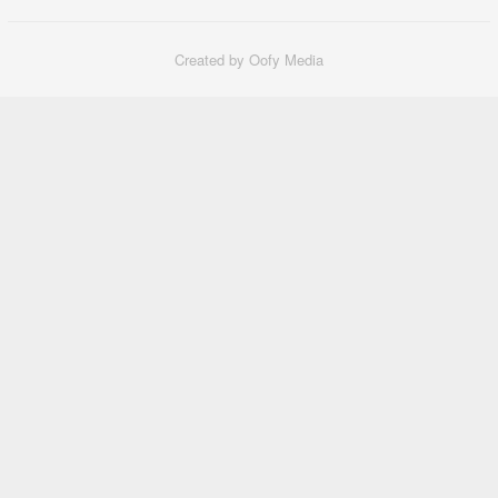
Created by Oofy Media