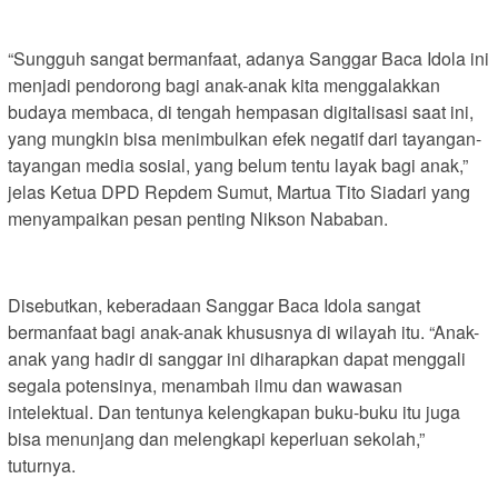
“Sungguh sangat bermanfaat, adanya Sanggar Baca Idola ini
menjadi pendorong bagi anak-anak kita menggalakkan
budaya membaca, di tengah hempasan digitalisasi saat ini,
yang mungkin bisa menimbulkan efek negatif dari tayangan-
tayangan media sosial, yang belum tentu layak bagi anak,”
jelas Ketua DPD Repdem Sumut, Martua Tito Siadari yang
menyampaikan pesan penting Nikson Nababan.
Disebutkan, keberadaan Sanggar Baca Idola sangat
bermanfaat bagi anak-anak khususnya di wilayah itu. “Anak-
anak yang hadir di sanggar ini diharapkan dapat menggali
segala potensinya, menambah ilmu dan wawasan
intelektual. Dan tentunya kelengkapan buku-buku itu juga
bisa menunjang dan melengkapi keperluan sekolah,”
tuturnya.