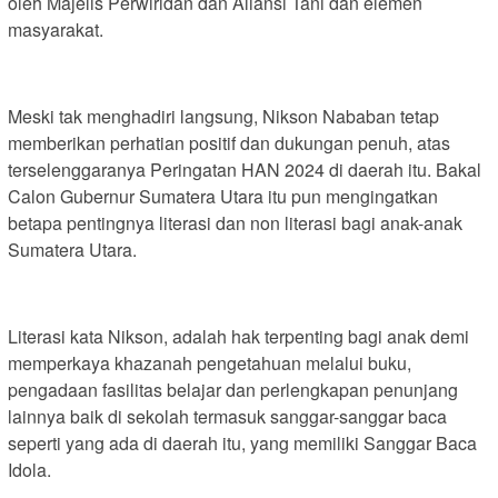
oleh Majelis Perwiridan dan Aliansi Tani dan elemen
masyarakat.
Meski tak menghadiri langsung, Nikson Nababan tetap
memberikan perhatian positif dan dukungan penuh, atas
terselenggaranya Peringatan HAN 2024 di daerah itu. Bakal
Calon Gubernur Sumatera Utara itu pun mengingatkan
betapa pentingnya literasi dan non literasi bagi anak-anak
Sumatera Utara.
Literasi kata Nikson, adalah hak terpenting bagi anak demi
memperkaya khazanah pengetahuan melalui buku,
pengadaan fasilitas belajar dan perlengkapan penunjang
lainnya baik di sekolah termasuk sanggar-sanggar baca
seperti yang ada di daerah itu, yang memiliki Sanggar Baca
Idola.