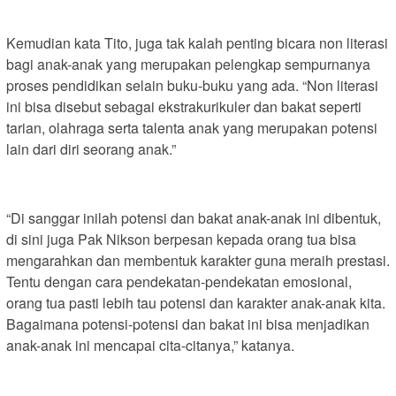
Kemudian kata Tito, juga tak kalah penting bicara non literasi
bagi anak-anak yang merupakan pelengkap sempurnanya
proses pendidikan selain buku-buku yang ada. “Non literasi
ini bisa disebut sebagai ekstrakurikuler dan bakat seperti
tarian, olahraga serta talenta anak yang merupakan potensi
lain dari diri seorang anak.”
“Di sanggar inilah potensi dan bakat anak-anak ini dibentuk,
di sini juga Pak Nikson berpesan kepada orang tua bisa
mengarahkan dan membentuk karakter guna meraih prestasi.
Tentu dengan cara pendekatan-pendekatan emosional,
orang tua pasti lebih tau potensi dan karakter anak-anak kita.
Bagaimana potensi-potensi dan bakat ini bisa menjadikan
anak-anak ini mencapai cita-citanya,” katanya.