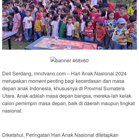
Deli Serdang, mnctvano.com – Hari Anak Nasional 2024
merupakan moment penting bagi kecerdasan dan masa
depan anak Indonesia, khususnya di Provinsi Sumatera
Utara. Anak adalah masa depan bangsa, mereka-lah kelak
calon pemimpin masa depan, baik di daerah maupun tingkat
nasional.
Diketahui, Peringatan Hari Anak Nasional ditetapkan