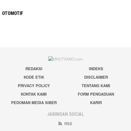
OTOMOTIF
REDAKSI
INDEKS
KODE ETIK
DISCLAIMER
PRIVACY POLICY
TENTANG KAMI
KONTAK KAMI
FORM PENGADUAN
PEDOMAN MEDIA SIBER
KARIR
JARINGAN SOCIAL
RSS