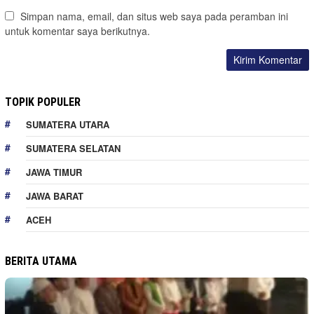
Simpan nama, email, dan situs web saya pada peramban ini
untuk komentar saya berikutnya.
TOPIK POPULER
SUMATERA UTARA
SUMATERA SELATAN
JAWA TIMUR
JAWA BARAT
ACEH
BERITA UTAMA