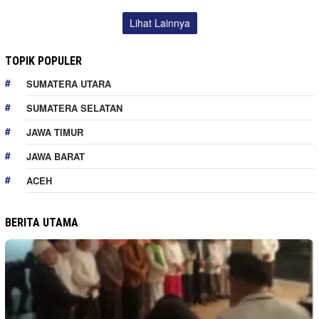
Lihat Lainnya
TOPIK POPULER
SUMATERA UTARA
SUMATERA SELATAN
JAWA TIMUR
JAWA BARAT
ACEH
BERITA UTAMA