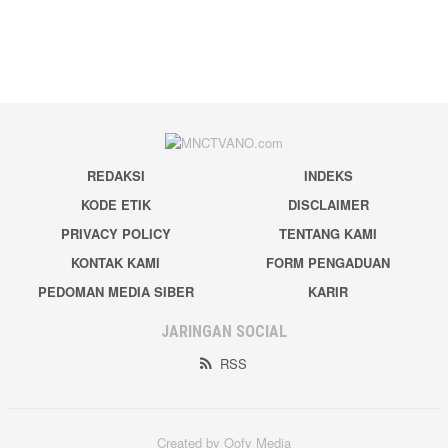
REDAKSI
INDEKS
KODE ETIK
DISCLAIMER
PRIVACY POLICY
TENTANG KAMI
KONTAK KAMI
FORM PENGADUAN
PEDOMAN MEDIA SIBER
KARIR
JARINGAN SOCIAL
RSS
Created by Oofy Media