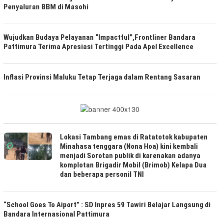
Penyaluran BBM di Masohi
Wujudkan Budaya Pelayanan “Impactful”,Frontliner Bandara
Pattimura Terima Apresiasi Tertinggi Pada Apel Excellence
Inflasi Provinsi Maluku Tetap Terjaga dalam Rentang Sasaran
Lokasi Tambang emas di Ratatotok kabupaten
Minahasa tenggara (Nona Hoa) kini kembali
menjadi Sorotan publik di karenakan adanya
komplotan Brigadir Mobil (Brimob) Kelapa Dua
dan beberapa personil TNI
“School Goes To Aiport” : SD Inpres 59 Tawiri Belajar Langsung di
Bandara Internasional Pattimura