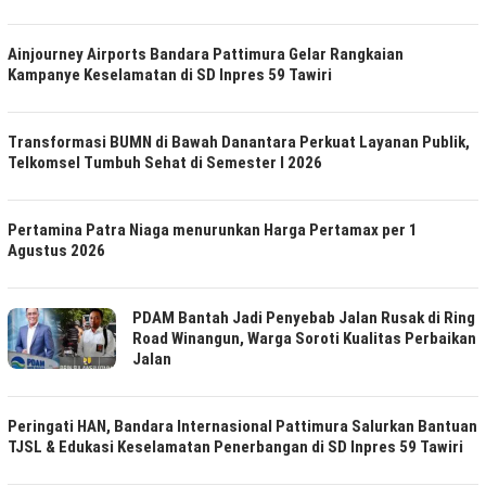
Ainjourney Airports Bandara Pattimura Gelar Rangkaian
Kampanye Keselamatan di SD Inpres 59 Tawiri
Transformasi BUMN di Bawah Danantara Perkuat Layanan Publik,
Telkomsel Tumbuh Sehat di Semester I 2026
Pertamina Patra Niaga menurunkan Harga Pertamax per 1
Agustus 2026
PDAM Bantah Jadi Penyebab Jalan Rusak di Ring
Road Winangun, Warga Soroti Kualitas Perbaikan
Jalan
Peringati HAN, Bandara Internasional Pattimura Salurkan Bantuan
TJSL & Edukasi Keselamatan Penerbangan di SD Inpres 59 Tawiri