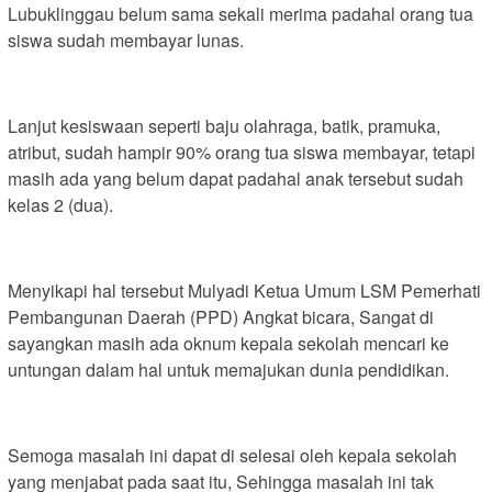
Lubuklinggau belum sama sekali merima padahal orang tua
siswa sudah membayar lunas.
Lanjut kesiswaan seperti baju olahraga, batik, pramuka,
atribut, sudah hampir 90% orang tua siswa membayar, tetapi
masih ada yang belum dapat padahal anak tersebut sudah
kelas 2 (dua).
Menyikapi hal tersebut Mulyadi Ketua Umum LSM Pemerhati
Pembangunan Daerah (PPD) Angkat bicara, Sangat di
sayangkan masih ada oknum kepala sekolah mencari ke
untungan dalam hal untuk memajukan dunia pendidikan.
Semoga masalah ini dapat di selesai oleh kepala sekolah
yang menjabat pada saat itu, Sehingga masalah ini tak