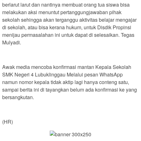
berlarut larut dan nantinya membuat orang tua siswa bisa
melakukan aksi menuntut pertanggungjawaban pihak
sekolah sehingga akan terganggu aktivitas belajar mengajar
di sekolah, atau bisa kerana hukum, untuk Disdik Propinsi
menijau permasalahan ini untuk dapat di selesaikan. Tegas
Mulyadi.
Awak media mencoba konfirmasi mantan Kepala Sekolah
SMK Negeri 4 Lubuklinggau Melalui pesan WhatsApp
namun nomor kepala tidak aktip lagi hanya conteng satu,
sampai berita ini di tayangkan belum ada konfirmasi ke yang
bersangkutan.
(HR)