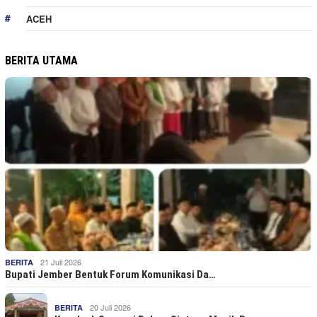
ACEH
BERITA UTAMA
21 Juli 2026
BERITA
Bupati Jember Bentuk Forum Komunikasi Da…
20 Juli 2026
BERITA