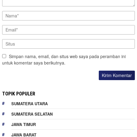
Simpan nama, email, dan situs web saya pada peramban ini
untuk komentar saya berikutnya.
TOPIK POPULER
SUMATERA UTARA
SUMATERA SELATAN
JAWA TIMUR
JAWA BARAT