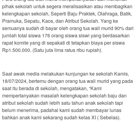
pihak sekolah untuk segera meralisasikan atau membagikan
kelengkapan sekolah, Seperti Baju Praktek, Olahraga, Batik,
Pramuka, Sepatu, Kaos, dan Atribut Sekolah. Yang ke
semuanya sudah di bayar oleh orang tua wali murid 90% dari
jumlah total siswa 176 orang siswa siswi yang berdasarkan
rapat komite yang di sepakati di tetapkan biaya per siswa
Rp1.500.000. (Satu juta lima ratus ribu rupiah).
Saat awak media melakukan kunjungan ke sekolah Kamis,
18/07/2024, bertemu dengan orang tua wali murid yang pada
saat itu berada di sekolah, mengatakan, “Kami
mempertanyakan masalah kelengkapan sekolah baju dan
atribut sekolah sudah lebih satu tahun anak sekolah tapi
belum menerima, padahal kami sudah membayar lunas
bahkan anak kami sekarang sudah kelas XI ( Sebelas).