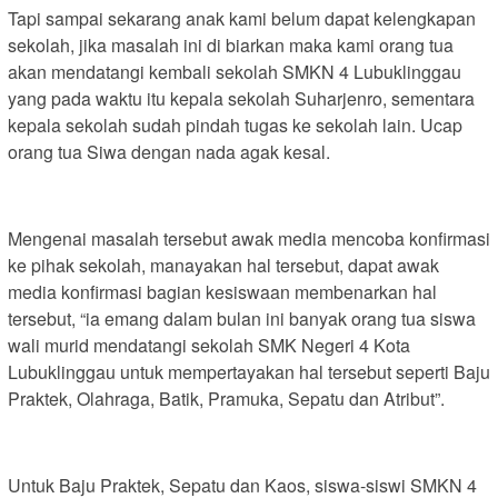
Tapi sampai sekarang anak kami belum dapat kelengkapan
sekolah, jika masalah ini di biarkan maka kami orang tua
akan mendatangi kembali sekolah SMKN 4 Lubuklinggau
yang pada waktu itu kepala sekolah Suharjenro, sementara
kepala sekolah sudah pindah tugas ke sekolah lain. Ucap
orang tua Siwa dengan nada agak kesal.
Mengenai masalah tersebut awak media mencoba konfirmasi
ke pihak sekolah, manayakan hal tersebut, dapat awak
media konfirmasi bagian kesiswaan membenarkan hal
tersebut, “ia emang dalam bulan ini banyak orang tua siswa
wali murid mendatangi sekolah SMK Negeri 4 Kota
Lubuklinggau untuk mempertayakan hal tersebut seperti Baju
Praktek, Olahraga, Batik, Pramuka, Sepatu dan Atribut”.
Untuk Baju Praktek, Sepatu dan Kaos, siswa-siswi SMKN 4