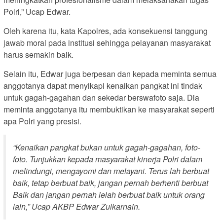
Polri,” Ucap Edwar.
Oleh karena itu, kata Kapolres, ada konsekuensi tanggung
jawab moral pada institusi sehingga pelayanan masyarakat
harus semakin baik.
Selain itu, Edwar juga berpesan dan kepada meminta semua
anggotanya dapat menyikapi kenaikan pangkat ini tindak
untuk gagah-gagahan dan sekedar berswafoto saja. Dia
meminta anggotanya itu membuktikan ke masyarakat seperti
apa Polri yang presisi.
“Kenaikan pangkat bukan untuk gagah-gagahan, foto-
foto. Tunjukkan kepada masyarakat kinerja Polri dalam
melindungi, mengayomi dan melayani. Terus lah berbuat
baik, tetap berbuat baik, jangan pernah berhenti berbuat
Baik dan jangan pernah lelah berbuat baik untuk orang
lain,” Ucap AKBP Edwar Zulkarnain.