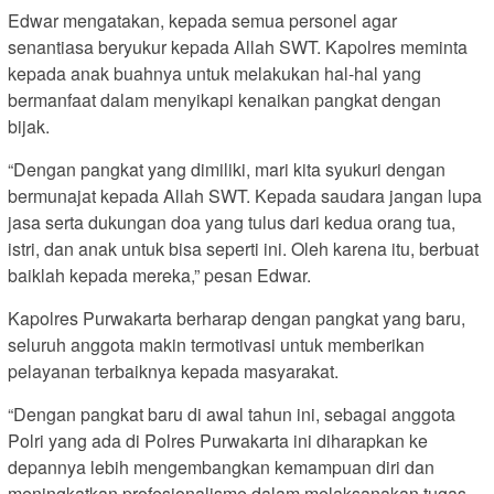
Edwar mengatakan, kepada semua personel agar
senantiasa beryukur kepada Allah SWT. Kapolres meminta
kepada anak buahnya untuk melakukan hal-hal yang
bermanfaat dalam menyikapi kenaikan pangkat dengan
bijak.
“Dengan pangkat yang dimiliki, mari kita syukuri dengan
bermunajat kepada Allah SWT. Kepada saudara jangan lupa
jasa serta dukungan doa yang tulus dari kedua orang tua,
istri, dan anak untuk bisa seperti ini. Oleh karena itu, berbuat
baiklah kepada mereka,” pesan Edwar.
Kapolres Purwakarta berharap dengan pangkat yang baru,
seluruh anggota makin termotivasi untuk memberikan
pelayanan terbaiknya kepada masyarakat.
“Dengan pangkat baru di awal tahun ini, sebagai anggota
Polri yang ada di Polres Purwakarta ini diharapkan ke
depannya lebih mengembangkan kemampuan diri dan
meningkatkan profesionalisme dalam melaksanakan tugas