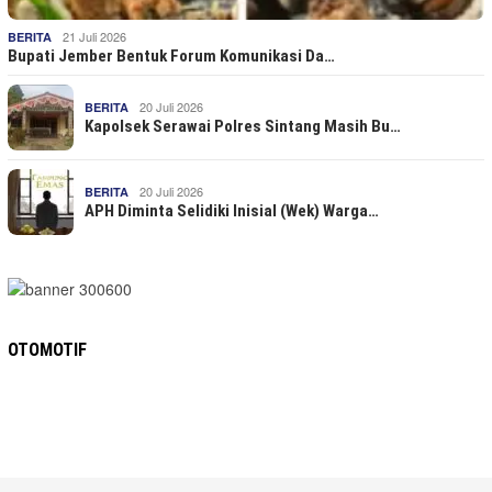
21 Juli 2026
BERITA
Bupati Jember Bentuk Forum Komunikasi Da…
20 Juli 2026
BERITA
Kapolsek Serawai Polres Sintang Masih Bu…
20 Juli 2026
BERITA
APH Diminta Selidiki Inisial (Wek) Warga…
OTOMOTIF