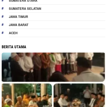
SUMATERA UTARA
SUMATERA SELATAN
JAWA TIMUR
JAWA BARAT
ACEH
BERITA UTAMA