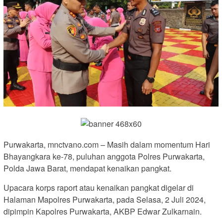
Purwakarta, mnctvano.com – Masih dalam momentum Hari
Bhayangkara ke-78, puluhan anggota Polres Purwakarta,
Polda Jawa Barat, mendapat kenaikan pangkat.
Upacara korps raport atau kenaikan pangkat digelar di
Halaman Mapolres Purwakarta, pada Selasa, 2 Juli 2024,
dipimpin Kapolres Purwakarta, AKBP Edwar Zulkarnain.