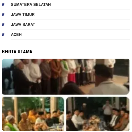
SUMATERA SELATAN
JAWA TIMUR
JAWA BARAT
ACEH
BERITA UTAMA