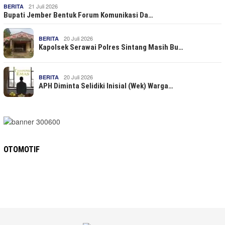
21 Juli 2026
BERITA
Bupati Jember Bentuk Forum Komunikasi Da…
20 Juli 2026
BERITA
Kapolsek Serawai Polres Sintang Masih Bu…
20 Juli 2026
BERITA
APH Diminta Selidiki Inisial (Wek) Warga…
OTOMOTIF