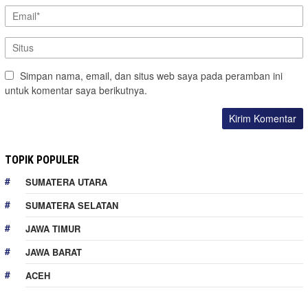
Simpan nama, email, dan situs web saya pada peramban ini
untuk komentar saya berikutnya.
TOPIK POPULER
SUMATERA UTARA
SUMATERA SELATAN
JAWA TIMUR
JAWA BARAT
ACEH