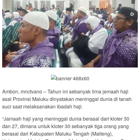
Ambon, mnctvano – Tahun ini sebanyak lima jemaah haji
asal Provinsi Maluku dinyatakan meninggal dunia di tanah
suci saat melaksanakan ibadah haji.
“Jamaah haji yang meninggal dunia berasal dari kloter 30
dan 27, dimana untuk kloter 30 sebanyak tiga orang yang
berasal dari Kabupaten Maluku Tengah (Malteng),