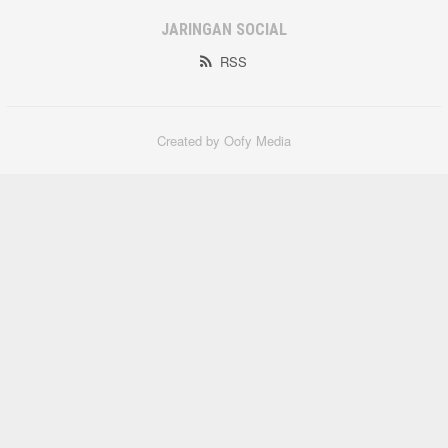
JARINGAN SOCIAL
RSS
Created by Oofy Media