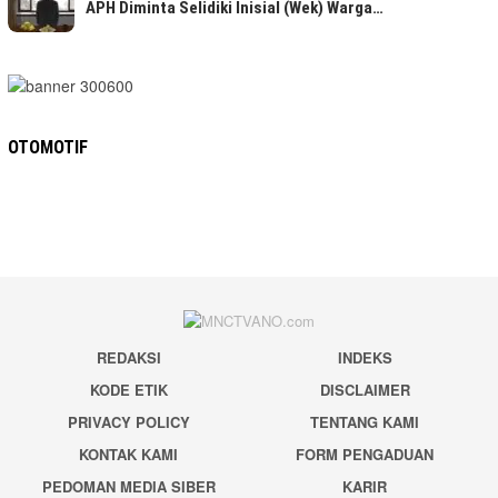
APH Diminta Selidiki Inisial (Wek) Warga…
OTOMOTIF
REDAKSI
INDEKS
KODE ETIK
DISCLAIMER
PRIVACY POLICY
TENTANG KAMI
KONTAK KAMI
FORM PENGADUAN
PEDOMAN MEDIA SIBER
KARIR