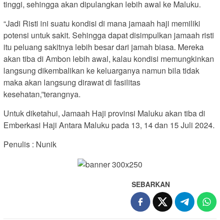
tinggi, sehingga akan dipulangkan lebih awal ke Maluku.
“Jadi Risti ini suatu kondisi di mana jamaah haji memiliki
potensi untuk sakit. Sehingga dapat disimpulkan jamaah risti
itu peluang sakitnya lebih besar dari jamah biasa. Mereka
akan tiba di Ambon lebih awal, kalau kondisi memungkinkan
langsung dikembalikan ke keluarganya namun bila tidak
maka akan langsung dirawat di fasilitas
kesehatan,”terangnya.
Untuk diketahui, Jamaah Haji provinsi Maluku akan tiba di
Emberkasi Haji Antara Maluku pada 13, 14 dan 15 Juli 2024.
Penulis : Nunik
SEBARKAN