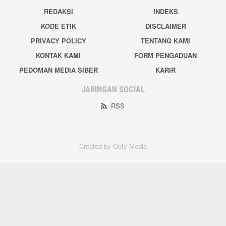
REDAKSI
INDEKS
KODE ETIK
DISCLAIMER
PRIVACY POLICY
TENTANG KAMI
KONTAK KAMI
FORM PENGADUAN
PEDOMAN MEDIA SIBER
KARIR
JARINGAN SOCIAL
RSS
Created by Oofy Media