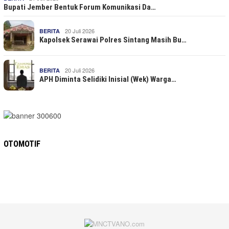
Bupati Jember Bentuk Forum Komunikasi Da…
20 Juli 2026
BERITA
Kapolsek Serawai Polres Sintang Masih Bu…
20 Juli 2026
BERITA
APH Diminta Selidiki Inisial (Wek) Warga…
OTOMOTIF