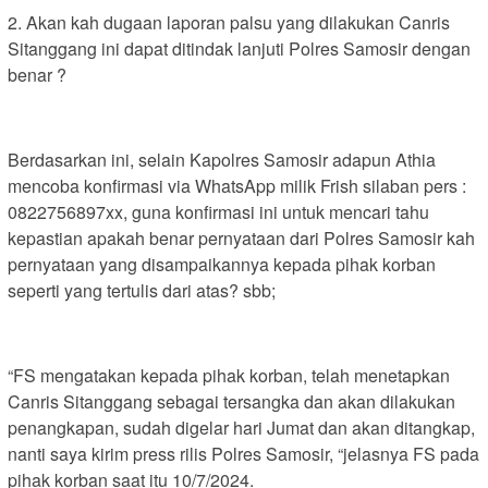
2. Akan kah dugaan laporan palsu yang dilakukan Canris
Sitanggang ini dapat ditindak lanjuti Polres Samosir dengan
benar ?
Berdasarkan ini, selain Kapolres Samosir adapun Athia
mencoba konfirmasi via WhatsApp milik Frish silaban pers :
0822756897xx, guna konfirmasi ini untuk mencari tahu
kepastian apakah benar pernyataan dari Polres Samosir kah
pernyataan yang disampaikannya kepada pihak korban
seperti yang tertulis dari atas? sbb;
“FS mengatakan kepada pihak korban, telah menetapkan
Canris Sitanggang sebagai tersangka dan akan dilakukan
penangkapan, sudah digelar hari Jumat dan akan ditangkap,
nanti saya kirim press rilis Polres Samosir, “jelasnya FS pada
pihak korban saat itu 10/7/2024.