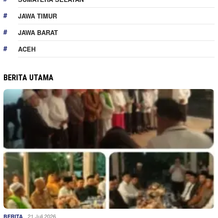
JAWA TIMUR
JAWA BARAT
ACEH
BERITA UTAMA
21 Juli 2026
BERITA