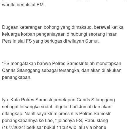
wanita berinisial EM.
Dugaan keterangan bohong yang dimaksud, berawal ketika
keluarga korban penganiayaan dihubungi seorang insan
Pers inisial FS yang bertugas di wilayah Sumut.
“FS mengatakan bahwa Polres Samosir telah menetapkan
Canris Sitanggang sebagai tersangka, dan akan dilakukan
penangkapan.
Iya, Kata Polres Samosir penetapan Canris Sitanggang
sebagai tersangka sudah digelar hari Jumat dan akan
ditangkap. Nanti saya kirim press rilis Polres Samosir
penangkapannya ke Lae, ” jelasnya FS, Rabu siang
(10/7/2024) berkisar pukul 11:32 wib lalu via phone