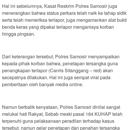
Hal ini sebelumnya, Kasat Reskrim Polres Samosir juga
menerangkan bahwa status perkara telah naik ke tahap sidik
serta telah memeriksa terlapor, juga mengamankan alat bukti
benda keras yang dipakai terlapor menganiaya korban
hingga pingsan.
Dari keterangan tersebut, Polres Samosir menyampaikan
kepada pihak korban bahwa, penetapan tersangka guna
penangkapan terlapor (Canris Sitanggang – red) akan
secepatnya dilakukan. Hal ini juga sempat viral pada
pemberitaan oleh banyak media online.
Namun berbalik kenyataan, Polres Samosir dinilai sangat
melukai hati Rakyat, Sebab meski pasal 184 KUHAP telah
terpenuhi guna pelaksanaan peradilan terhadap kasus
tersebut, namun gelar penetapan dan penahan tersangka