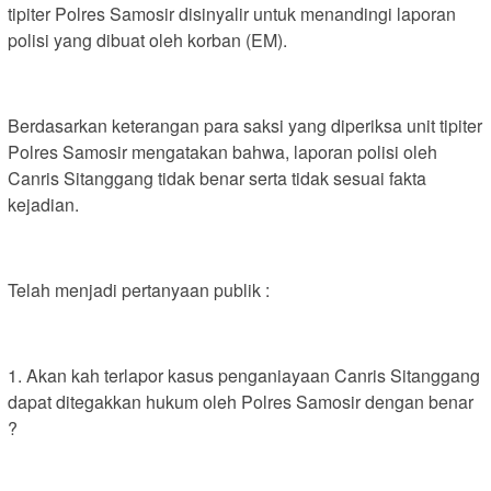
tipiter Polres Samosir disinyalir untuk menandingi laporan
polisi yang dibuat oleh korban (EM).
Berdasarkan keterangan para saksi yang diperiksa unit tipiter
Polres Samosir mengatakan bahwa, laporan polisi oleh
Canris Sitanggang tidak benar serta tidak sesuai fakta
kejadian.
Telah menjadi pertanyaan publik :
1. Akan kah terlapor kasus penganiayaan Canris Sitanggang
dapat ditegakkan hukum oleh Polres Samosir dengan benar
?