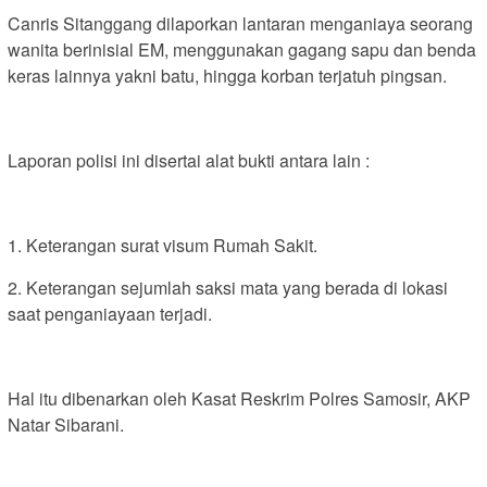
Canris Sitanggang dilaporkan lantaran menganiaya seorang
wanita berinisial EM, menggunakan gagang sapu dan benda
keras lainnya yakni batu, hingga korban terjatuh pingsan.
Laporan polisi ini disertai alat bukti antara lain :
1. Keterangan surat visum Rumah Sakit.
2. Keterangan sejumlah saksi mata yang berada di lokasi
saat penganiayaan terjadi.
Hal itu dibenarkan oleh Kasat Reskrim Polres Samosir, AKP
Natar Sibarani.