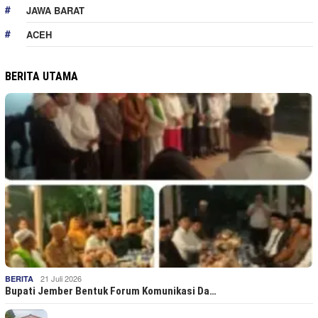
JAWA BARAT
ACEH
BERITA UTAMA
21 Juli 2026
BERITA
Bupati Jember Bentuk Forum Komunikasi Da…