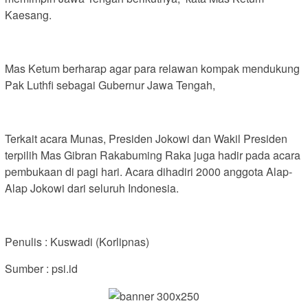
Kaesang.
Mas Ketum berharap agar para relawan kompak mendukung
Pak Luthfi sebagai Gubernur Jawa Tengah,
Terkait acara Munas, Presiden Jokowi dan Wakil Presiden
terpilih Mas Gibran Rakabuming Raka juga hadir pada acara
pembukaan di pagi hari. Acara dihadiri 2000 anggota Alap-
Alap Jokowi dari seluruh Indonesia.
Penulis : Kuswadi (Korlipnas)
Sumber : psi.id