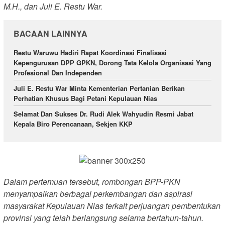
M.H., dan Juli E. Restu War.
BACAAN LAINNYA
Restu Waruwu Hadiri Rapat Koordinasi Finalisasi
Kepengurusan DPP GPKN, Dorong Tata Kelola Organisasi Yang
Profesional Dan Independen
Juli E. Restu War Minta Kementerian Pertanian Berikan
Perhatian Khusus Bagi Petani Kepulauan Nias
Selamat Dan Sukses Dr. Rudi Alek Wahyudin Resmi Jabat
Kepala Biro Perencanaan, Sekjen KKP
Dalam pertemuan tersebut, rombongan BPP-PKN
menyampaikan berbagai perkembangan dan aspirasi
masyarakat Kepulauan Nias terkait perjuangan pembentukan
provinsi yang telah berlangsung selama bertahun-tahun.