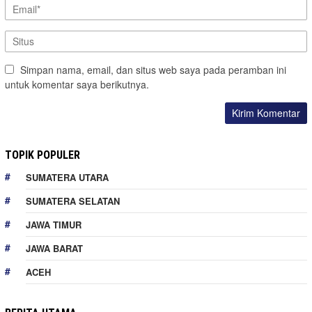
Simpan nama, email, dan situs web saya pada peramban ini
untuk komentar saya berikutnya.
TOPIK POPULER
SUMATERA UTARA
SUMATERA SELATAN
JAWA TIMUR
JAWA BARAT
ACEH