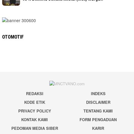
OTOMOTIF
REDAKSI
INDEKS
KODE ETIK
DISCLAIMER
PRIVACY POLICY
TENTANG KAMI
KONTAK KAMI
FORM PENGADUAN
PEDOMAN MEDIA SIBER
KARIR