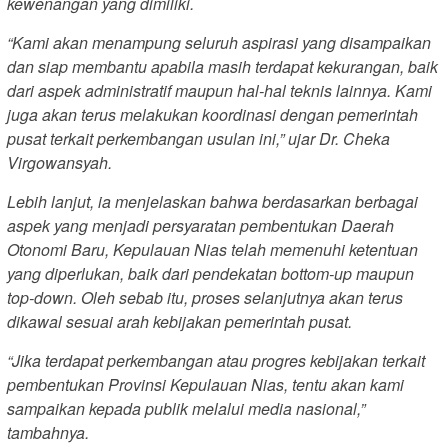
kewenangan yang dimiliki.
“Kami akan menampung seluruh aspirasi yang disampaikan
dan siap membantu apabila masih terdapat kekurangan, baik
dari aspek administratif maupun hal-hal teknis lainnya. Kami
juga akan terus melakukan koordinasi dengan pemerintah
pusat terkait perkembangan usulan ini,” ujar Dr. Cheka
Virgowansyah.
Lebih lanjut, ia menjelaskan bahwa berdasarkan berbagai
aspek yang menjadi persyaratan pembentukan Daerah
Otonomi Baru, Kepulauan Nias telah memenuhi ketentuan
yang diperlukan, baik dari pendekatan bottom-up maupun
top-down. Oleh sebab itu, proses selanjutnya akan terus
dikawal sesuai arah kebijakan pemerintah pusat.
“Jika terdapat perkembangan atau progres kebijakan terkait
pembentukan Provinsi Kepulauan Nias, tentu akan kami
sampaikan kepada publik melalui media nasional,”
tambahnya.