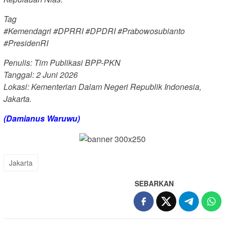
Tag
#Kemendagri #DPRRI #DPDRI #Prabowosubianto
#PresidenRI
Penulis: Tim Publikasi BPP-PKN
Tanggal: 2 Juni 2026
Lokasi: Kementerian Dalam Negeri Republik Indonesia,
Jakarta.
(Damianus Waruwu)
Jakarta
SEBARKAN