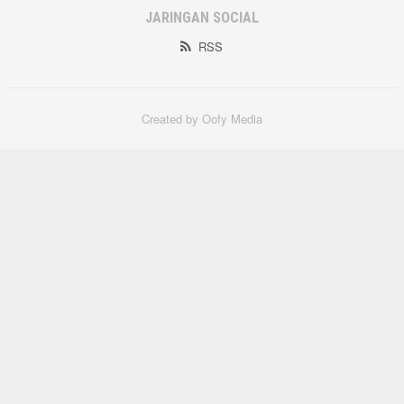
JARINGAN SOCIAL
RSS
Created by Oofy Media