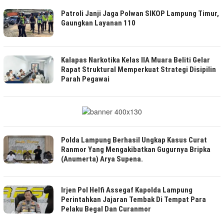
Patroli Janji Jaga Polwan SIKOP Lampung Timur,
Gaungkan Layanan 110
Kalapas Narkotika Kelas IIA Muara Beliti Gelar
Rapat Struktural Memperkuat Strategi Disipilin
Parah Pegawai
Polda Lampung Berhasil Ungkap Kasus Curat
Ranmor Yang Mengakibatkan Gugurnya Bripka
(Anumerta) Arya Supena.
Irjen Pol Helfi Assegaf Kapolda Lampung
Perintahkan Jajaran Tembak Di Tempat Para
Pelaku Begal Dan Curanmor