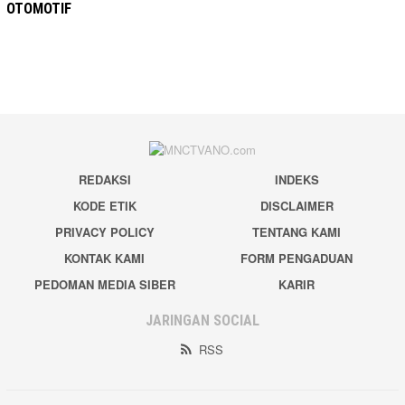
OTOMOTIF
REDAKSI
INDEKS
KODE ETIK
DISCLAIMER
PRIVACY POLICY
TENTANG KAMI
KONTAK KAMI
FORM PENGADUAN
PEDOMAN MEDIA SIBER
KARIR
JARINGAN SOCIAL
RSS