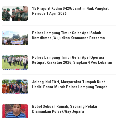
15 Prajurit Kodim 0429/Lamtim Naik Pangkat
Periode 1 April 2026
Polres Lampung Timur Gelar Apel Sabuk
Kamtibmas, Wujudkan Keamanan Bersama
Polres Lampung Timur Gelar Apel Operasi
Ketupat Krakatau 2026, Siapkan 4 Pos Lebaran
Jelang Idul Fitri, Masyarakat Tumpah Ruah
Hadiri Pasar Murah Polres Lampung Tengah
Bobol Sebuah Rumah, Seorang Pelaku
Diamankan Polsek Way Jepara