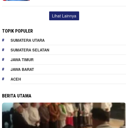
Lihat Lainnya
TOPIK POPULER
SUMATERA UTARA
SUMATERA SELATAN
JAWA TIMUR
JAWA BARAT
ACEH
BERITA UTAMA