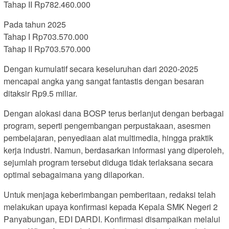
Tahap II Rp782.460.000
Pada tahun 2025
Tahap I Rp703.570.000
Tahap II Rp703.570.000
Dengan kumulatif secara keseluruhan dari 2020-2025
mencapai angka yang sangat fantastis dengan besaran
ditaksir Rp9.5 miliar.
Dengan alokasi dana BOSP terus berlanjut dengan berbagai
program, seperti pengembangan perpustakaan, asesmen
pembelajaran, penyediaan alat multimedia, hingga praktik
kerja industri. Namun, berdasarkan informasi yang diperoleh,
sejumlah program tersebut diduga tidak terlaksana secara
optimal sebagaimana yang dilaporkan.
Untuk menjaga keberimbangan pemberitaan, redaksi telah
melakukan upaya konfirmasi kepada Kepala SMK Negeri 2
Panyabungan, EDI DARDI. Konfirmasi disampaikan melalui