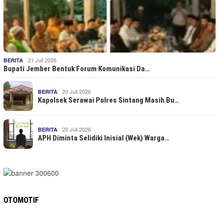
21 Juli 2026
BERITA
Bupati Jember Bentuk Forum Komunikasi Da…
20 Juli 2026
BERITA
Kapolsek Serawai Polres Sintang Masih Bu…
20 Juli 2026
BERITA
APH Diminta Selidiki Inisial (Wek) Warga…
OTOMOTIF