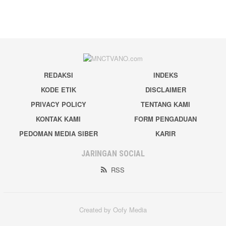
REDAKSI
INDEKS
KODE ETIK
DISCLAIMER
PRIVACY POLICY
TENTANG KAMI
KONTAK KAMI
FORM PENGADUAN
PEDOMAN MEDIA SIBER
KARIR
JARINGAN SOCIAL
RSS
Created by Oofy Media