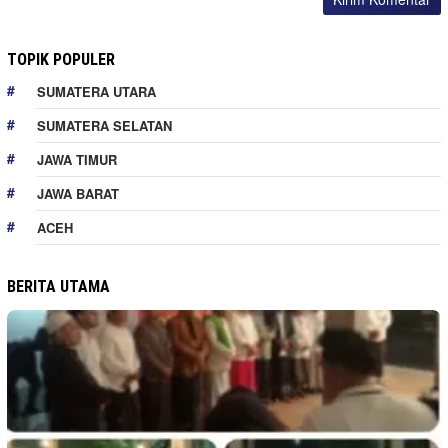
TOPIK POPULER
SUMATERA UTARA
SUMATERA SELATAN
JAWA TIMUR
JAWA BARAT
ACEH
BERITA UTAMA