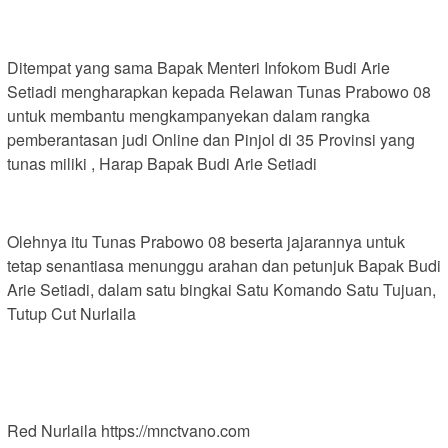
Ditempat yang sama Bapak Menteri Infokom Budi Arie
Setiadi mengharapkan kepada Relawan Tunas Prabowo 08
untuk membantu mengkampanyekan dalam rangka
pemberantasan judi Online dan Pinjol di 35 Provinsi yang
tunas miliki , Harap Bapak Budi Arie Setiadi
Olehnya itu Tunas Prabowo 08 beserta jajarannya untuk
tetap senantiasa menunggu arahan dan petunjuk Bapak Budi
Arie Setiadi, dalam satu bingkai Satu Komando Satu Tujuan,
Tutup Cut Nurlaila
Red Nurlaila https://mnctvano.com