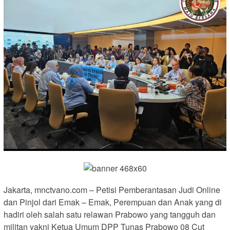
Jakarta, mnctvano.com – Petisi Pemberantasan Judi Online
dan Pinjol dari Emak – Emak, Perempuan dan Anak yang di
hadiri oleh salah satu relawan Prabowo yang tangguh dan
militan yakni Ketua Umum DPP Tunas Prabowo 08 Cut