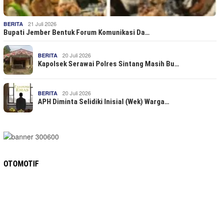
21 Juli 2026
BERITA
Bupati Jember Bentuk Forum Komunikasi Da…
20 Juli 2026
BERITA
Kapolsek Serawai Polres Sintang Masih Bu…
20 Juli 2026
BERITA
APH Diminta Selidiki Inisial (Wek) Warga…
OTOMOTIF