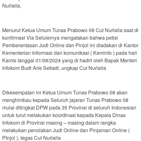
Nurlaila,
Menurut Ketua Umum Tunas Prabowo 08 Cut Nurlaila saat di
konfirmasi Via Selulernya mengatakan bahwa petisi
Pemberantasan Judi Online dan Pinjol ini diadakan di Kantor
Kementerian Informasi dan komunikasi ( Keminfo ) pada hari
Kamis tanggal 01/08/2024 yang di hadiri oleh Bapak Menteri
Infokom Budi Arie Setiadi, ungkap Cut Nurlaila
Dikesempatan ini Ketua Umum Tunas Prabowo 08 akan
menghimbau kepada Seluruh jajaran Tunas Prabowo 08
mulai ditingkat DPW pada 35 Provinsi di seluruh Indonesian
untuk turut melakukan koordinasi kepada Kepala Dinas
Infokom di Provinsi masing – masing dalam rangka
melakukan penolakan Judi Online dan Pinjaman Online (
PInjol ), tegas Cut Nurlaila