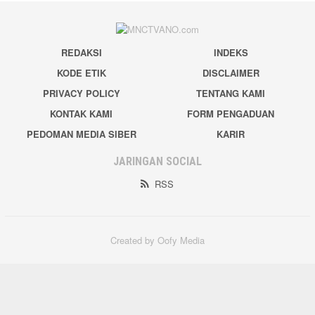
REDAKSI
INDEKS
KODE ETIK
DISCLAIMER
PRIVACY POLICY
TENTANG KAMI
KONTAK KAMI
FORM PENGADUAN
PEDOMAN MEDIA SIBER
KARIR
JARINGAN SOCIAL
RSS
Created by Oofy Media