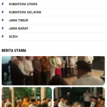
SUMATERA UTARA
SUMATERA SELATAN
JAWA TIMUR
JAWA BARAT
ACEH
BERITA UTAMA