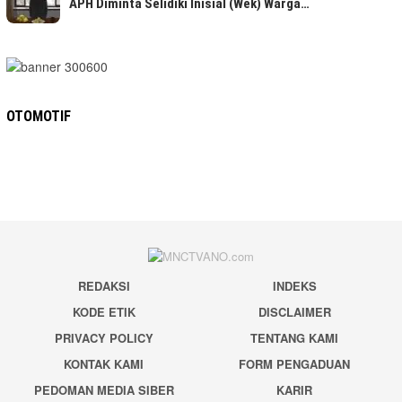
APH Diminta Selidiki Inisial (Wek) Warga…
OTOMOTIF
REDAKSI
INDEKS
KODE ETIK
DISCLAIMER
PRIVACY POLICY
TENTANG KAMI
KONTAK KAMI
FORM PENGADUAN
PEDOMAN MEDIA SIBER
KARIR