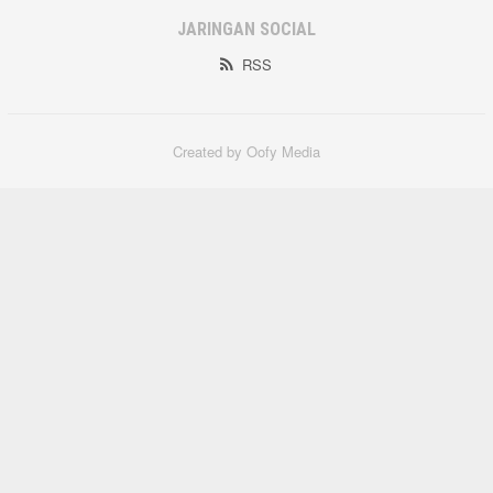
JARINGAN SOCIAL
RSS
Created by Oofy Media