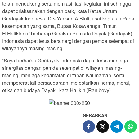
telah mendukung serta memfasilitasi kegiatan ini sehingga
dapat dilaksanakan dengan baik,” kata Ketua Umum
Gerdayak Indonesia Drs.Yansen A.Binti, usai kegiatan.Pada
kesempatan yang sama, Bupati Kotawaringin Timur,
H.Halikinnor berharap Gerakan Pemuda Dayak (Gerdayak)
Indonesia dapat terus bersinergi dengan pemda setempat di
wilayahnya masing-masing.
“Saya berharap Gerdayak Indonesia dapat terus menjaga
sinergitas dengan pemda setempat di wilayah masing-
masing, menjaga kedamaian di tanah Kalimantan, serta
mempererat tali persaudaraan, melestarikan norma, moral,
etika dan budaya Dayak,” kata Halikin.(Ran boyy)
SEBARKAN